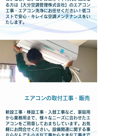
る方は【大分空調管理株式会社】のエアコン
工事・エアコン洗浄にお任せください！低コ
ストで安心・キレイな空調メンテナンスをい
たします。
エアコンの取付工事・販売
新設工事・移設工事・入替工事など、家庭用
から業務用まで、様々なニーズに合わせたエ
アコンをご用意しておまちしています。お気
軽にお問合せください。設備関連に関する事
ならなんでも小さな工事から大きな工事まで