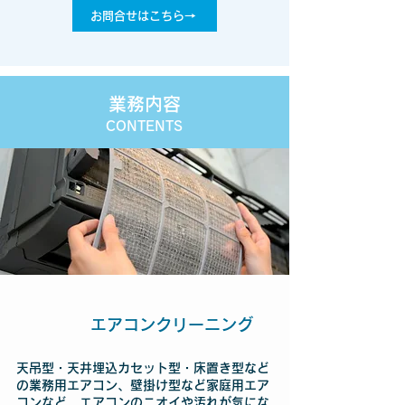
お問合せはこちら→
業務内容
CONTENTS
エアコンクリーニング
天吊型・天井埋込カセット型・床置き型など
の業務用エアコン、壁掛け型など家庭用エア
コンなど、エアコンのニオイや汚れが気にな