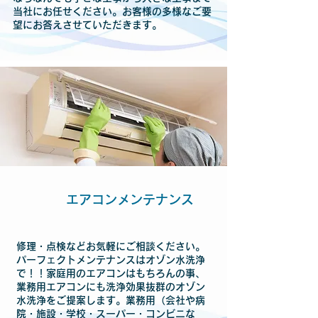
当社にお任せください。お客様の多様なご要
望にお答えさせていただきます。
エアコンメンテナンス
修理・点検などお気軽にご相談ください。
パーフェクトメンテナンスはオゾン水洗浄
で！！家庭用のエアコンはもちろんの事、
業務用エアコンにも洗浄効果抜群のオゾン
水洗浄をご提案します。業務用（会社や病
院・施設・学校・スーパー・コンビニな