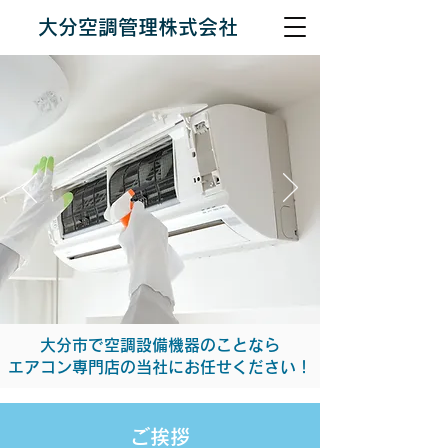
大分空調管理株式会社
大分市で空調設備機器のことなら
エアコン専門店の当社にお任せください！
ご挨拶