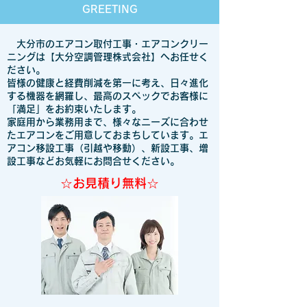
GREETING
大分市のエアコン取付工事・エアコンクリー
ニングは【大分空調管理株式会社】へお任せく
ださい。
皆様の健康と経費削減を第一に考え、日々進化
する機器を網羅し、最高のスペックでお客様に
「満足」をお約束いたします。
家庭用から業務用まで、様々なニーズに合わせ
たエアコンをご用意しておまちしています。エ
アコン移設工事（引越や移動）、新設工事、増
設工事などお気軽にお問合せください。
☆お見積り無料☆