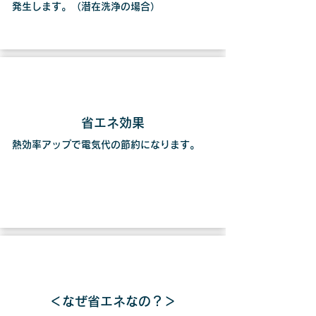
発生します。（潜在洗浄の場合）
省エネ効果
熱効率アップで電気代の節約になります。
＜なぜ省エネなの？＞